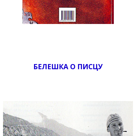
БЕЛЕШКА О ПИСЦУ