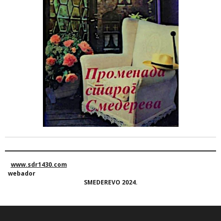
www.sdr1430.com
webador
SMEDEREVO 2024.