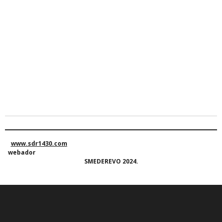
www.sdr1430.com
webador
SMEDEREVO 2024.