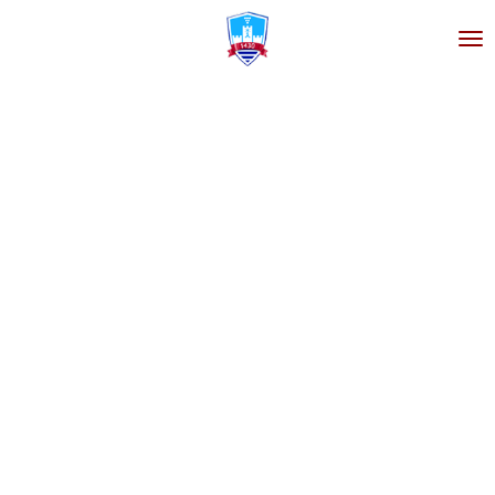
Zum
Hauptinhalt
springen