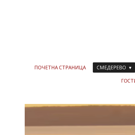
Zum
Hauptinhalt
springen
ПОЧЕТНА СТРАНИЦА
СМЕДЕРЕВО
ГОСТ