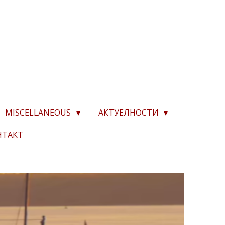
MISCELLANEOUS
АКТУЕЛНОСТИ
НТАКТ