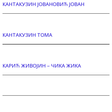
КАНТАКУЗИН ЈОВАНОВИЋ ЈОВАН
КАНТАКУЗИН ТОМА
КАРИЋ ЖИВОЈИН – ЧИКА ЖИКА