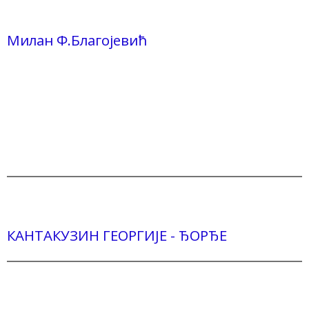
Милан Ф.Благојевић
КАНТАКУЗИН ГЕОРГИЈЕ - ЂОРЂЕ