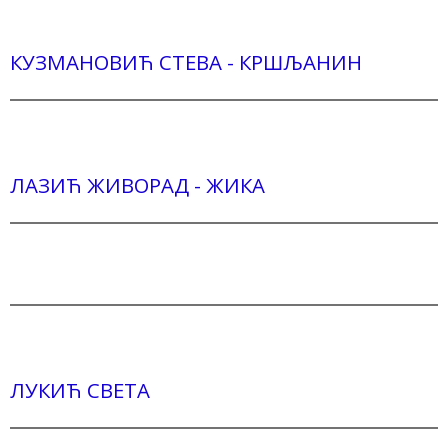
КУЗМАНОВИЋ СТЕВА - КРШЉАНИН
ЛАЗИЋ ЖИВОРАД - ЖИКА
ЛУКИЋ СВЕТА