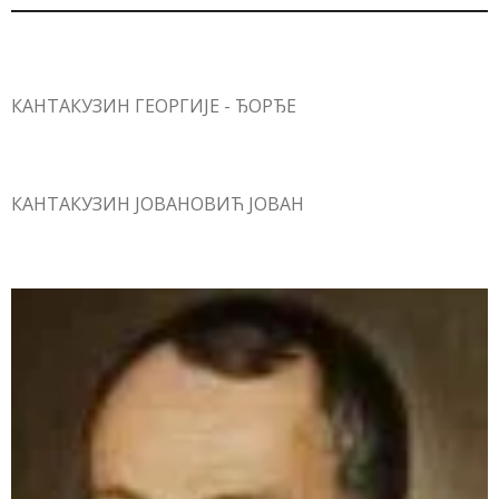
КАНТАКУЗИН ГЕОРГИЈЕ - ЂОРЂЕ
КАНТАКУЗИН ЈОВАНОВИЋ ЈОВАН