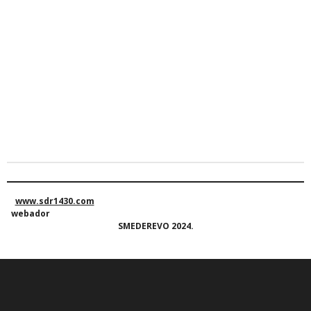
www.sdr1430.com
webador
SMEDEREVO 2024.