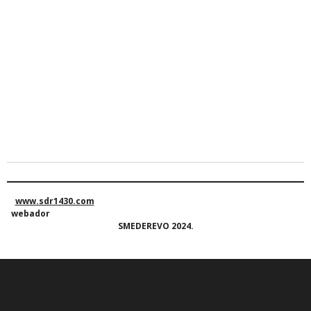
www.sdr1430.com
webador
SMEDEREVO 2024.