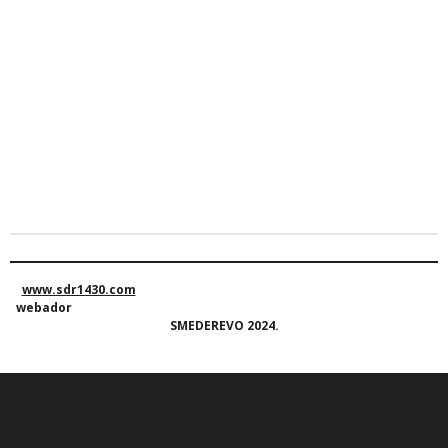
www.sdr1430.com
webador
SMEDEREVO 2024.